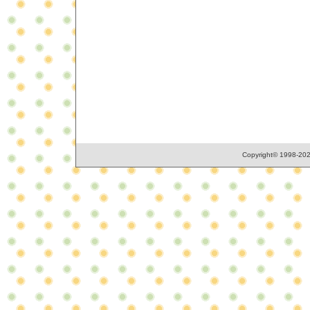
Copyright© 1998-2