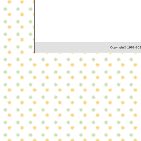
Copyright© 1998-2