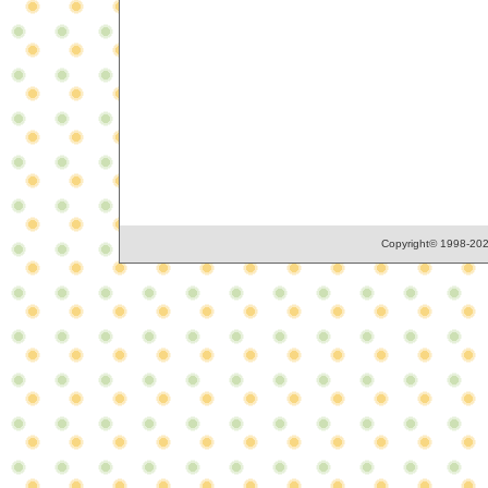
Copyright© 1998-2