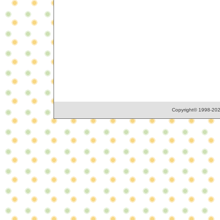
Copyright© 1998-2