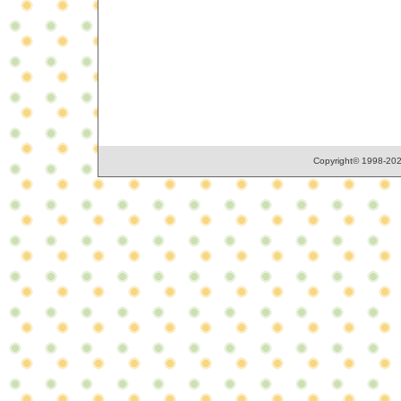
Copyright© 1998-2