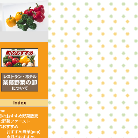
Index
me
月のおすすめ野菜販売
む野菜ファースト
のおすすめ
おすすめ野菜(pop)
今月のおすすめ