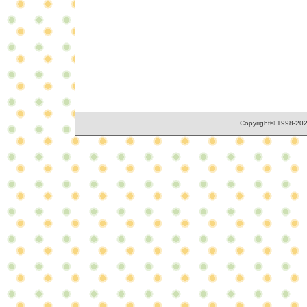
Copyright© 1998-2