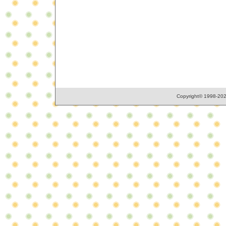
Copyright© 1998-2