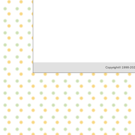
Copyright© 1998-2