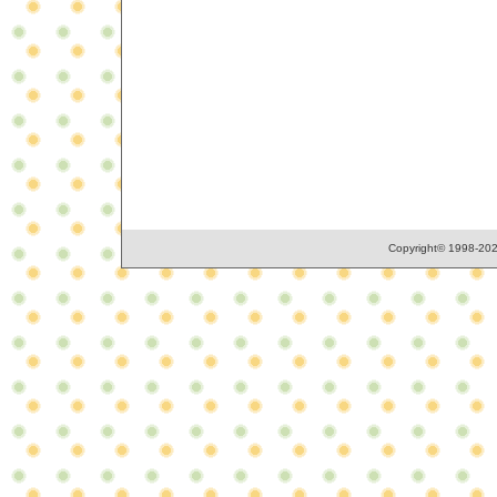
Copyright© 1998-2