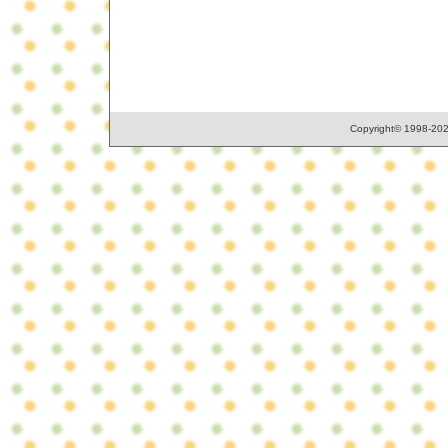
Copyright© 1998-2