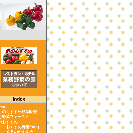
Index
me
月のおすすめ野菜販売
む野菜ファースト
のおすすめ
おすすめ野菜(pop)
今月のおすすめ