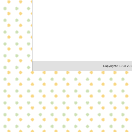
Copyright© 1998-2