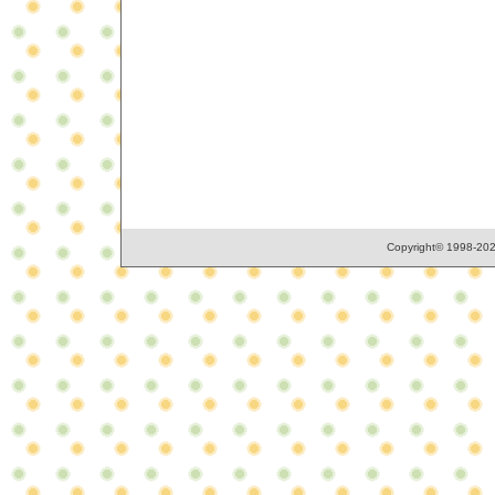
Copyright© 1998-2