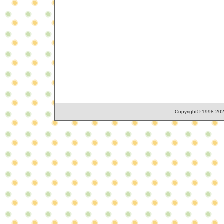
Copyright© 1998-2