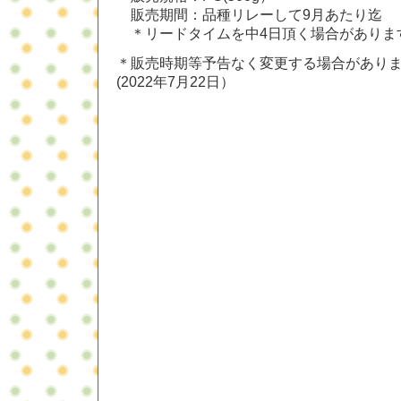
販売期間：品種リレーして9月あたり迄
＊リードタイムを中4日頂く場合がありま
＊販売時期等予告なく変更する場合があり
(2022年7月22日）