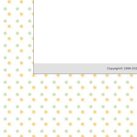
Copyright© 1998-2