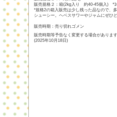
販売規格２：箱(2kg入り 約40-45個入) *
*規格2の箱入販売は少し残った品なので、
シューシー。ヘベスサワーやジャムにぜひ
販売時期：売り切れゴメン
販売時期等予告なく変更する場合がありま
(2025年10月18日)