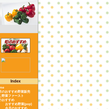
Index
me
月のおすすめ野菜販売
む野菜ファースト
のおすすめ
おすすめ野菜(pop)
今月のおすすめ