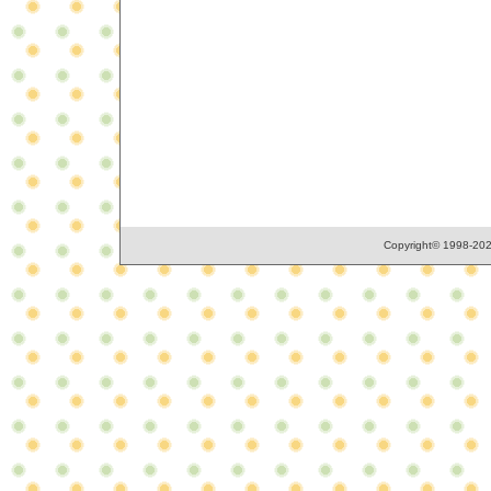
Copyright© 1998-2