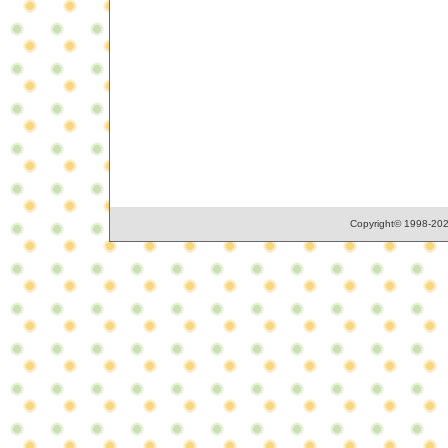
Copyright© 1998-2