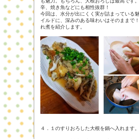
も魅力。もちろん、大根おろしは最高です
辛、焼き魚などにも相性抜群！
今回は、水分が出にくく実が詰まっている
イルドに、深みのある味わいはそのままで
れ煮を紹介します。
４．１のすりおろした大根を鍋へ入れます