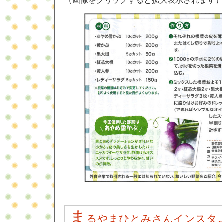
（画像をクリックすると拡大表示されます
ま
るやまひとみさんインスタ